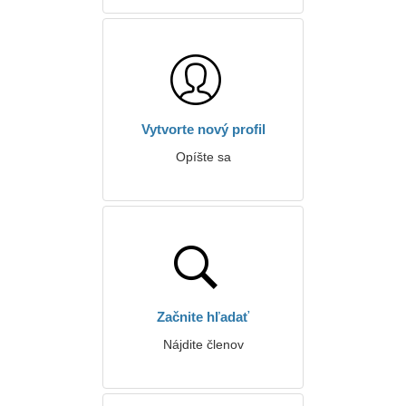
Vytvorte nový profil
Opíšte sa
Začnite hľadať
Nájdite členov