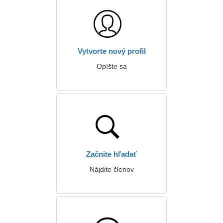
Vytvorte nový profil
Opíšte sa
Začnite hľadať
Nájdite členov